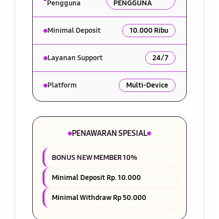
Pengguna
PENGGUNA
Minimal Deposit
10.000 Ribu
Layanan Support
24/7
Platform
Multi-Device
PENAWARAN SPESIAL
BONUS NEW MEMBER 10%
Minimal Deposit Rp. 10.000
Minimal Withdraw Rp 50.000