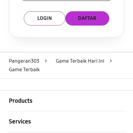
LOGIN
DAFTAR
Layer Popup Close
Pangeran303
>
Game Terbaik Hari Ini
>
Game Terbaik
Buka
Footer Navigation
Products
Buka
Services
Buka