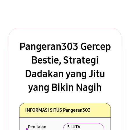
Pangeran303 Gercep
Bestie, Strategi
Dadakan yang Jitu
yang Bikin Nagih
INFORMASI SITUS Pangeran303
Penilaian
5 JUTA