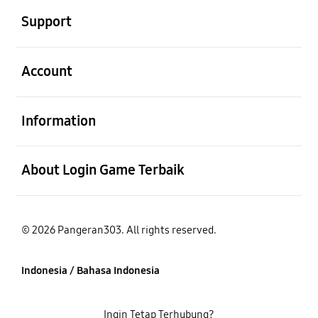
Support
Buka
Account
Buka
Information
Buka
About Login Game Terbaik
© 2026 Pangeran303. All rights reserved.
Indonesia / Bahasa Indonesia
Ingin Tetap Terhubung?