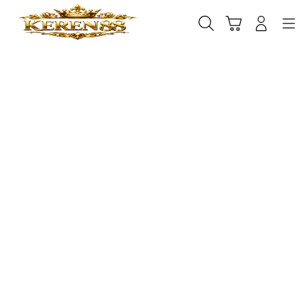
Skip
to
Cari
Troli
Login
Navigation
content