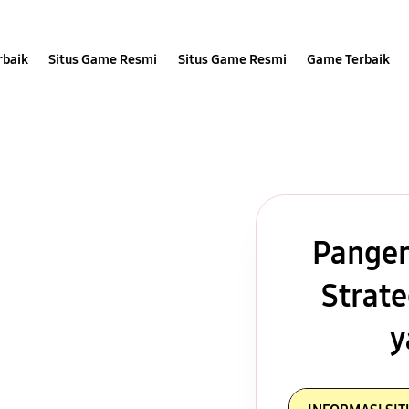
rbaik
Situs Game Resmi
Situs Game Resmi
Game Terbaik
Panger
Strate
y