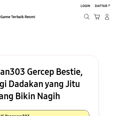
LOGIN
DAFTAR
Cari
Troli
Login/Sign-Up
Game Terbaik Resmi
Cari
an303 Gercep Bestie,
gi Dadakan yang Jitu
ang Bikin Nagih