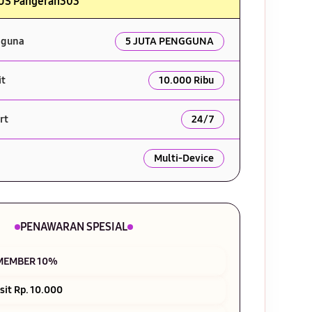
US Pangeran303
gguna
5 JUTA PENGGUNA
it
10.000 Ribu
rt
24/7
Multi-Device
PENAWARAN SPESIAL
MEMBER 10%
it Rp. 10.000