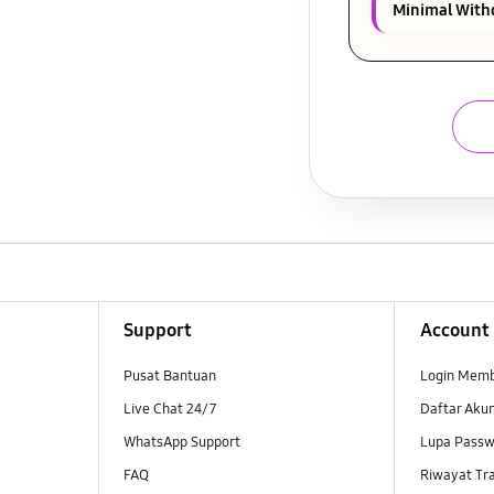
Minimal With
Support
Account
Pusat Bantuan
Login Mem
Live Chat 24/7
Daftar Aku
WhatsApp Support
Lupa Passw
FAQ
Riwayat Tr