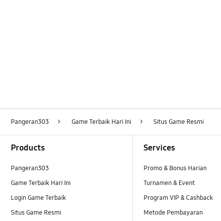
Layer Popup Close
Pangeran303
>
Game Terbaik Hari Ini
>
Situs Game Resmi
Footer Navigation
Products
Services
Pangeran303
Promo & Bonus Harian
Game Terbaik Hari Ini
Turnamen & Event
Login Game Terbaik
Program VIP & Cashback
Situs Game Resmi
Metode Pembayaran