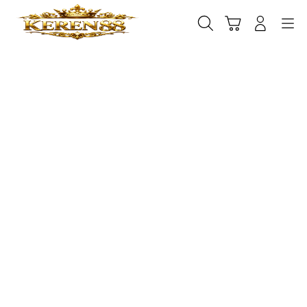
Skip
to
Cari
Troli
Login
Navigation
content