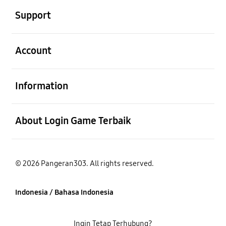
Support
Buka
Account
Buka
Information
Buka
About Login Game Terbaik
© 2026 Pangeran303. All rights reserved.
Indonesia / Bahasa Indonesia
Ingin Tetap Terhubung?