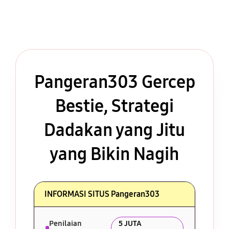
Pangeran303 Gercep
Bestie, Strategi
Dadakan yang Jitu
yang Bikin Nagih
INFORMASI SITUS Pangeran303
Penilaian
5 JUTA