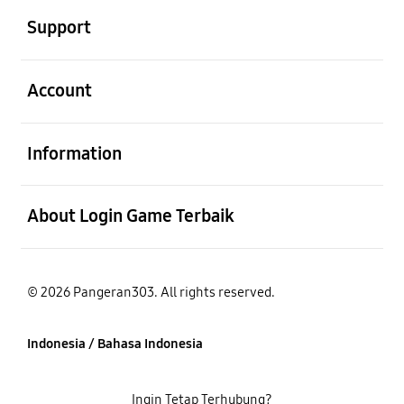
Support
Buka
Account
Buka
Information
Buka
About Login Game Terbaik
© 2026 Pangeran303. All rights reserved.
Indonesia / Bahasa Indonesia
Ingin Tetap Terhubung?