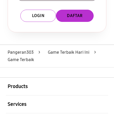
LOGIN
DAFTAR
Layer Popup Close
Pangeran303
>
Game Terbaik Hari Ini
>
Game Terbaik
Buka
Footer Navigation
Products
Buka
Services
Buka