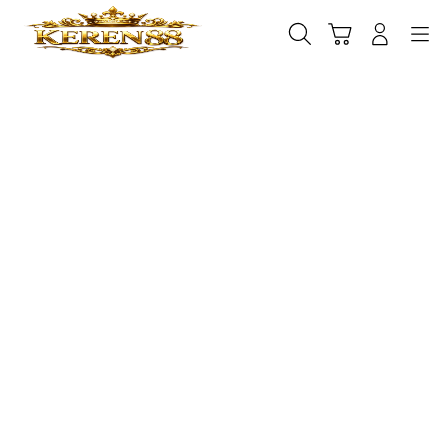
Skip
to
Cari
Troli
Login
Navigation
content