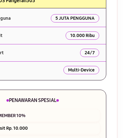
US Pangeran303
gguna
5 JUTA PENGGUNA
it
10.000 Ribu
rt
24/7
Multi-Device
PENAWARAN SPESIAL
MEMBER 10%
it Rp. 10.000