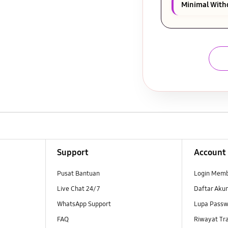
Minimal With
Support
Account
Pusat Bantuan
Login Mem
Live Chat 24/7
Daftar Aku
WhatsApp Support
Lupa Passw
FAQ
Riwayat Tr