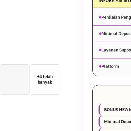
INFORMASI SIT
Penilaian Pen
Minimal Depos
Layanan Suppo
Platform
+4 lebih
banyak
BONUS NEW 
Minimal Depos