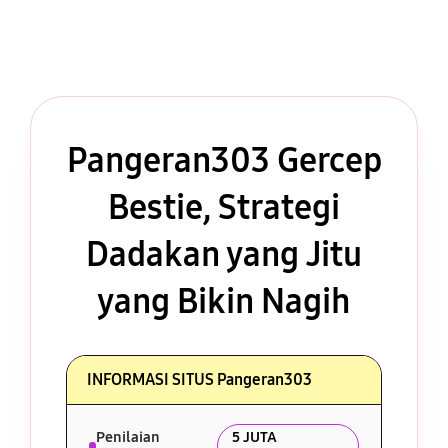
Pangeran303 Gercep
Bestie, Strategi
Dadakan yang Jitu
yang Bikin Nagih
INFORMASI SITUS Pangeran303
Penilaian
5 JUTA