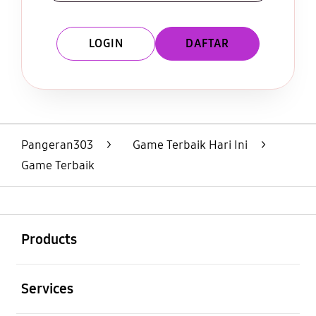
LOGIN
DAFTAR
Layer Popup Close
Pangeran303
>
Game Terbaik Hari Ini
>
Game Terbaik
Buka
Footer Navigation
Products
Buka
Services
Buka