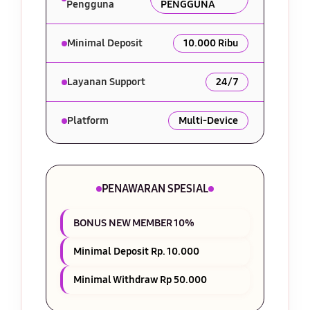
Pengguna
PENGGUNA
Minimal Deposit
10.000 Ribu
Layanan Support
24/7
Platform
Multi-Device
PENAWARAN SPESIAL
BONUS NEW MEMBER 10%
Minimal Deposit Rp. 10.000
Minimal Withdraw Rp 50.000