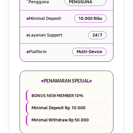
Pengguna
PENGGUNA
Minimal Deposit
10.000 Ribu
Layanan Support
24/7
Platform
Multi-Device
PENAWARAN SPESIAL
BONUS NEW MEMBER 10%
Minimal Deposit Rp. 10.000
Minimal Withdraw Rp 50.000