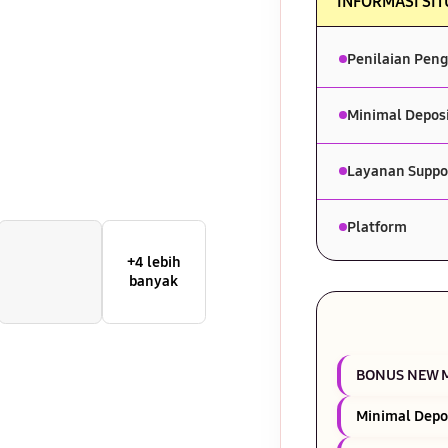
INFORMASI SIT
Penilaian Pen
Minimal Depos
Layanan Suppo
Platform
+4 lebih
banyak
BONUS NEW 
Minimal Depos