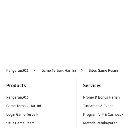
Layer Popup Close
Pangeran303
>
Game Terbaik Hari Ini
>
Situs Game Resmi
Footer Navigation
Products
Services
Pangeran303
Promo & Bonus Harian
Game Terbaik Hari Ini
Turnamen & Event
Login Game Terbaik
Program VIP & Cashback
Situs Game Resmi
Metode Pembayaran