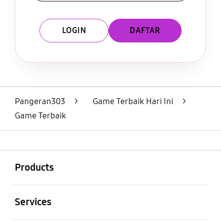
LOGIN
DAFTAR
Layer Popup Close
Pangeran303
>
Game Terbaik Hari Ini
>
Game Terbaik
Buka
Footer Navigation
Products
Buka
Services
Buka