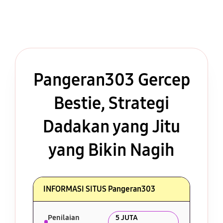
Pangeran303 Gercep
Bestie, Strategi
Dadakan yang Jitu
yang Bikin Nagih
INFORMASI SITUS Pangeran303
Penilaian
5 JUTA