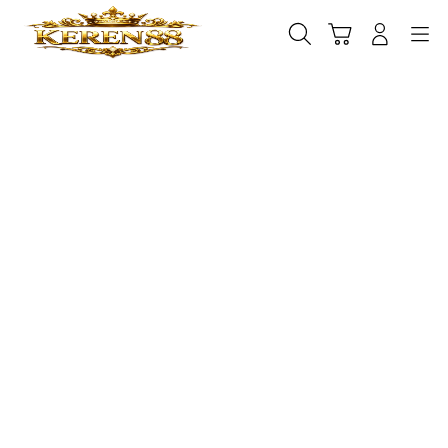
Skip
to
Cari
Troli
Login
Navigation
content