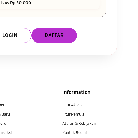
draw Rp 50.000
LOGIN
DAFTAR
Information
ber
Fitur Akses
n Baru
Fitur Pemula
ord
Aturan & Kebijakan
ansaksi
Kontak Resmi