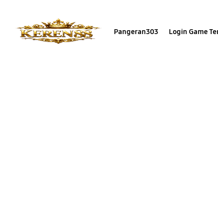
Skip
to
content
Pangeran303
Login Game Te