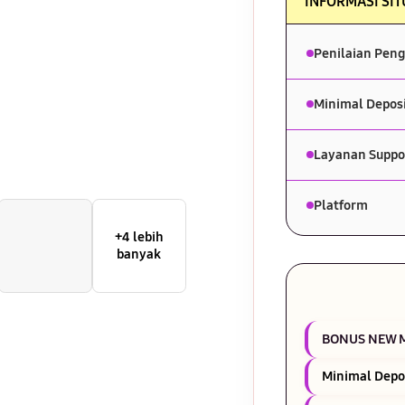
INFORMASI SIT
Penilaian Pen
Minimal Depos
Layanan Suppo
Platform
+4 lebih
banyak
BONUS NEW 
Minimal Depos