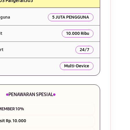
US Pangeran303
gguna
5 JUTA PENGGUNA
it
10.000 Ribu
rt
24/7
Multi-Device
PENAWARAN SPESIAL
MEMBER 10%
it Rp. 10.000