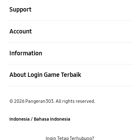
Support
Buka
Account
Buka
Information
Buka
About Login Game Terbaik
© 2026 Pangeran303. All rights reserved.
Indonesia / Bahasa Indonesia
Ingin Tetap Terhubung?