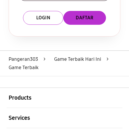
LOGIN
DAFTAR
Layer Popup Close
Pangeran303
>
Game Terbaik Hari Ini
>
Game Terbaik
Buka
Footer Navigation
Products
Buka
Services
Buka