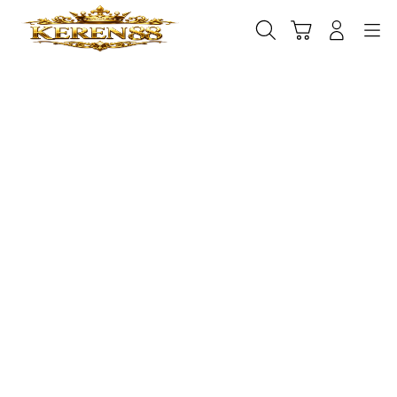
Skip
to
Cari
Troli
Login
Navigation
content