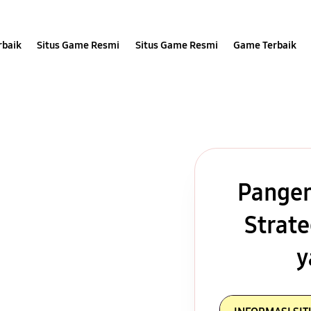
rbaik
Situs Game Resmi
Situs Game Resmi
Game Terbaik
Panger
Strate
y