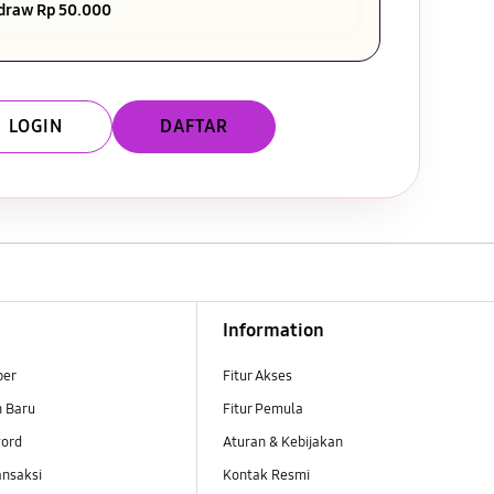
draw Rp 50.000
LOGIN
DAFTAR
Information
ber
Fitur Akses
n Baru
Fitur Pemula
ord
Aturan & Kebijakan
ansaksi
Kontak Resmi