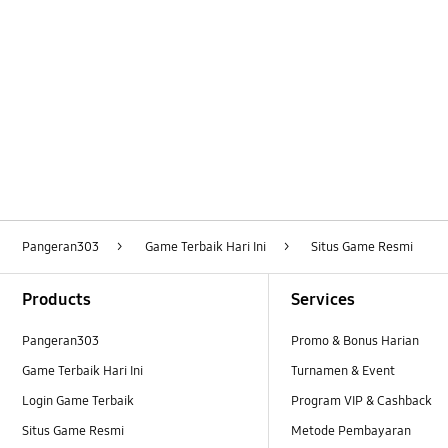
Layer Popup Close
Pangeran303
>
Game Terbaik Hari Ini
>
Situs Game Resmi
Footer Navigation
Products
Services
Pangeran303
Promo & Bonus Harian
Game Terbaik Hari Ini
Turnamen & Event
Login Game Terbaik
Program VIP & Cashback
Situs Game Resmi
Metode Pembayaran