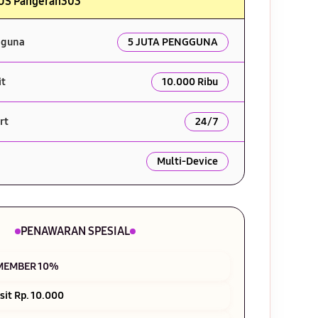
US Pangeran303
gguna
5 JUTA PENGGUNA
it
10.000 Ribu
rt
24/7
Multi-Device
PENAWARAN SPESIAL
MEMBER 10%
it Rp. 10.000