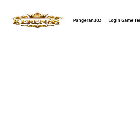
Skip
to
content
Pangeran303
Login Game Te