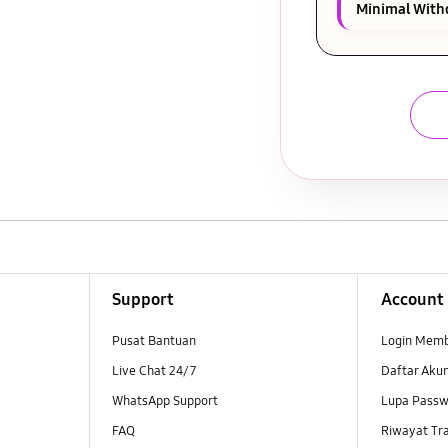
Minimal With
Support
Account
Pusat Bantuan
Login Mem
Live Chat 24/7
Daftar Aku
WhatsApp Support
Lupa Passw
FAQ
Riwayat Tr