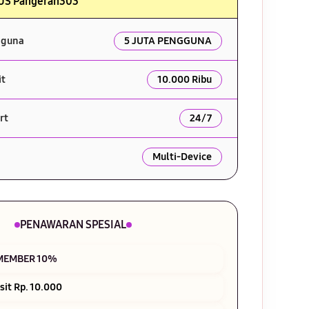
US Pangeran303
gguna
5 JUTA PENGGUNA
it
10.000 Ribu
rt
24/7
Multi-Device
PENAWARAN SPESIAL
MEMBER 10%
it Rp. 10.000