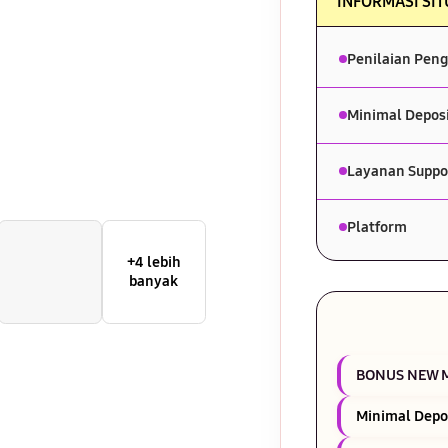
INFORMASI SIT
Penilaian Pen
Minimal Depos
Layanan Suppo
Platform
+4 lebih
banyak
BONUS NEW 
Minimal Depos