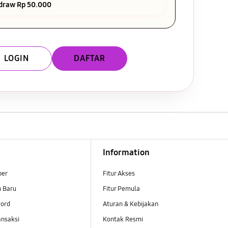
draw Rp 50.000
LOGIN
DAFTAR
Information
ber
Fitur Akses
n Baru
Fitur Pemula
ord
Aturan & Kebijakan
ansaksi
Kontak Resmi