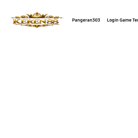
Skip
to
content
Pangeran303
Login Game Te