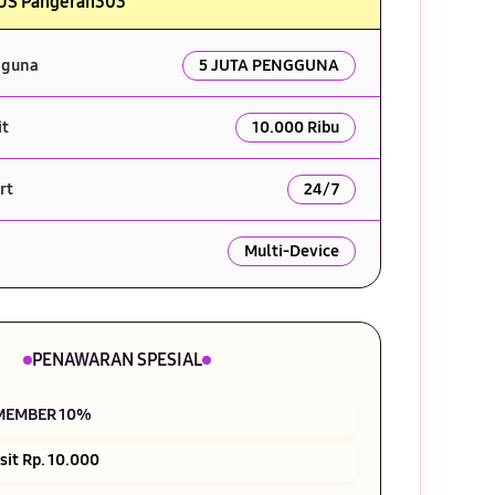
US Pangeran303
gguna
5 JUTA PENGGUNA
it
10.000 Ribu
rt
24/7
Multi-Device
PENAWARAN SPESIAL
MEMBER 10%
it Rp. 10.000