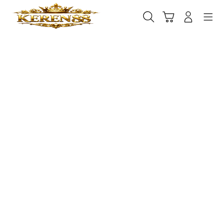
Skip
to
Cari
Troli
Login
Navigation
content