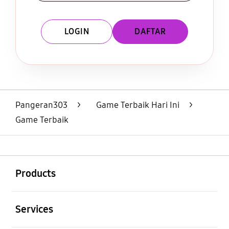
LOGIN
DAFTAR
Layer Popup Close
Pangeran303
>
Game Terbaik Hari Ini
>
Game Terbaik
Buka
Footer Navigation
Products
Buka
Services
Buka