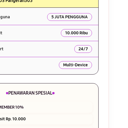
US Pangeran303
gguna
5 JUTA PENGGUNA
it
10.000 Ribu
rt
24/7
Multi-Device
PENAWARAN SPESIAL
MEMBER 10%
it Rp. 10.000