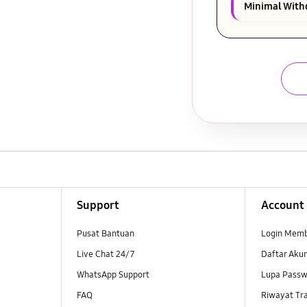
Minimal With
Support
Account
Pusat Bantuan
Login Mem
Live Chat 24/7
Daftar Aku
WhatsApp Support
Lupa Passw
FAQ
Riwayat Tr