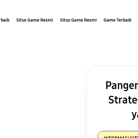
rbaik
Situs Game Resmi
Situs Game Resmi
Game Terbaik
Panger
Strate
y