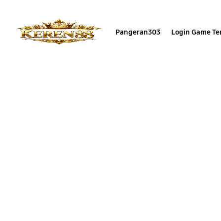
Skip
to
content
Pangeran303
Login Game Te