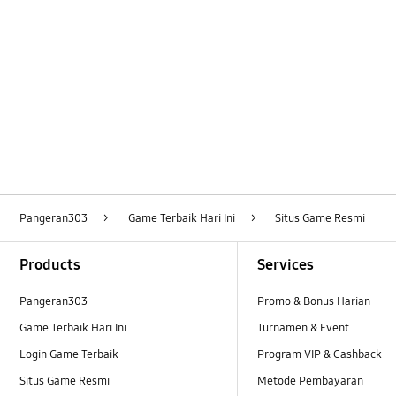
Layer Popup Close
Pangeran303
>
Game Terbaik Hari Ini
>
Situs Game Resmi
Footer Navigation
Products
Services
Pangeran303
Promo & Bonus Harian
Game Terbaik Hari Ini
Turnamen & Event
Login Game Terbaik
Program VIP & Cashback
Situs Game Resmi
Metode Pembayaran