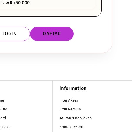
draw Rp 50.000
LOGIN
DAFTAR
Information
ber
Fitur Akses
n Baru
Fitur Pemula
ord
Aturan & Kebijakan
ansaksi
Kontak Resmi