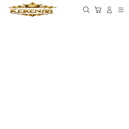
Skip
to
Cari
Troli
Login
Navigation
content