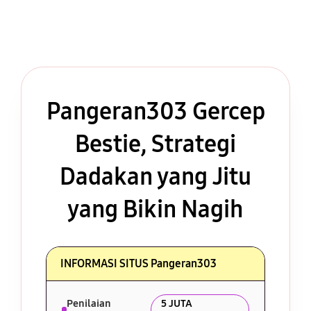
Pangeran303 Gercep
Bestie, Strategi
Dadakan yang Jitu
yang Bikin Nagih
INFORMASI SITUS Pangeran303
Penilaian
5 JUTA