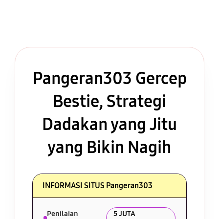
Pangeran303 Gercep
Bestie, Strategi
Dadakan yang Jitu
yang Bikin Nagih
INFORMASI SITUS Pangeran303
Penilaian
5 JUTA