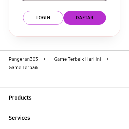
LOGIN
DAFTAR
Layer Popup Close
Pangeran303
>
Game Terbaik Hari Ini
>
Game Terbaik
Buka
Footer Navigation
Products
Buka
Services
Buka