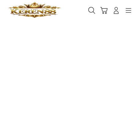
Skip
to
Cari
Troli
Login
Navigation
content