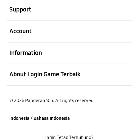
Support
Buka
Account
Buka
Information
Buka
About Login Game Terbaik
© 2026 Pangeran303. All rights reserved.
Indonesia / Bahasa Indonesia
Ingin Tetap Terhubung?