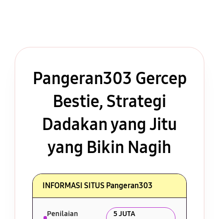
Pangeran303 Gercep
Bestie, Strategi
Dadakan yang Jitu
yang Bikin Nagih
INFORMASI SITUS Pangeran303
Penilaian
5 JUTA