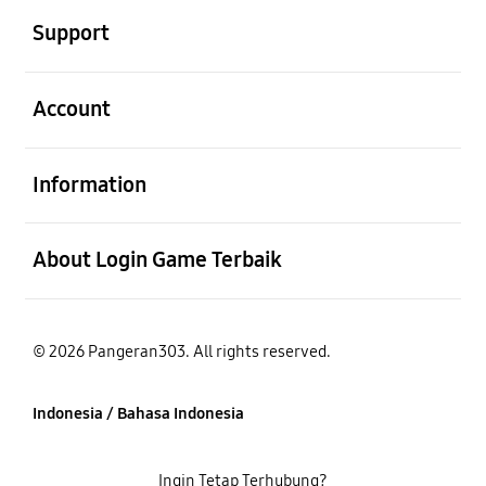
Support
Buka
Account
Buka
Information
Buka
About Login Game Terbaik
© 2026 Pangeran303. All rights reserved.
Indonesia / Bahasa Indonesia
Ingin Tetap Terhubung?