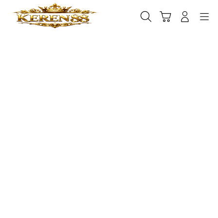
Skip
to
Cari
Troli
Login
Navigation
content