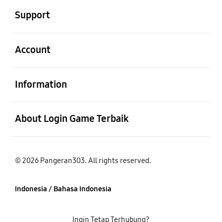
Support
Buka
Account
Buka
Information
Buka
About Login Game Terbaik
© 2026 Pangeran303. All rights reserved.
Indonesia / Bahasa Indonesia
Ingin Tetap Terhubung?