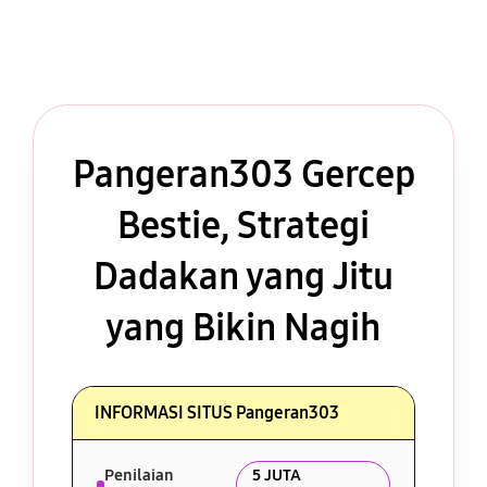
Pangeran303 Gercep
Bestie, Strategi
Dadakan yang Jitu
yang Bikin Nagih
INFORMASI SITUS Pangeran303
Penilaian
5 JUTA