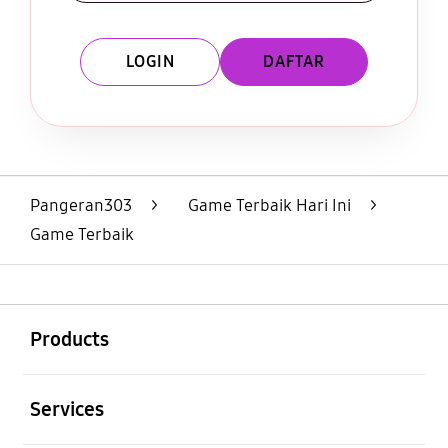
LOGIN
DAFTAR
Layer Popup Close
Pangeran303
>
Game Terbaik Hari Ini
>
Game Terbaik
Buka
Footer Navigation
Products
Buka
Services
Buka