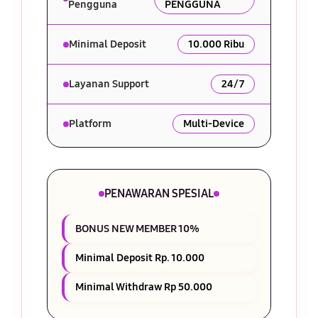
Pengguna
PENGGUNA
Minimal Deposit
10.000 Ribu
Layanan Support
24/7
Platform
Multi-Device
PENAWARAN SPESIAL
BONUS NEW MEMBER 10%
Minimal Deposit Rp. 10.000
Minimal Withdraw Rp 50.000