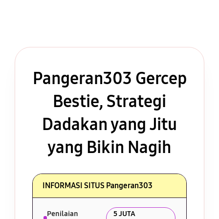
Pangeran303 Gercep
Bestie, Strategi
Dadakan yang Jitu
yang Bikin Nagih
INFORMASI SITUS Pangeran303
Penilaian
5 JUTA