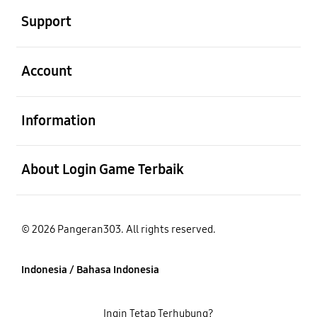
Support
Buka
Account
Buka
Information
Buka
About Login Game Terbaik
© 2026 Pangeran303. All rights reserved.
Indonesia / Bahasa Indonesia
Ingin Tetap Terhubung?