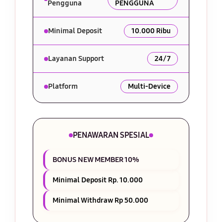
Pengguna
PENGGUNA
Minimal Deposit
10.000 Ribu
Layanan Support
24/7
Platform
Multi-Device
PENAWARAN SPESIAL
BONUS NEW MEMBER 10%
Minimal Deposit Rp. 10.000
Minimal Withdraw Rp 50.000