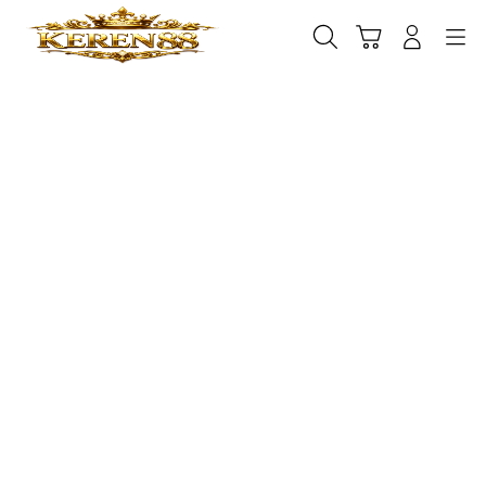
Skip
to
Cari
Troli
Login
Navigation
content