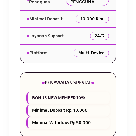
Pengguna
PENGGUNA
Minimal Deposit
10.000 Ribu
Layanan Support
24/7
Platform
Multi-Device
PENAWARAN SPESIAL
BONUS NEW MEMBER 10%
Minimal Deposit Rp. 10.000
Minimal Withdraw Rp 50.000