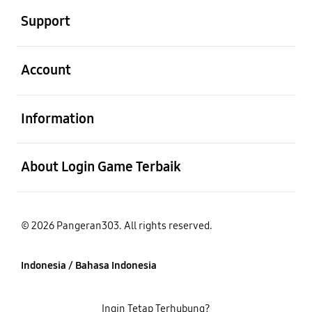
Support
Buka
Account
Buka
Information
Buka
About Login Game Terbaik
© 2026 Pangeran303. All rights reserved.
Indonesia / Bahasa Indonesia
Ingin Tetap Terhubung?