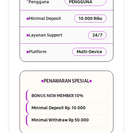
Pengguna
PENGGUNA
Minimal Deposit
10.000 Ribu
Layanan Support
24/7
Platform
Multi-Device
PENAWARAN SPESIAL
BONUS NEW MEMBER 10%
Minimal Deposit Rp. 10.000
Minimal Withdraw Rp 50.000