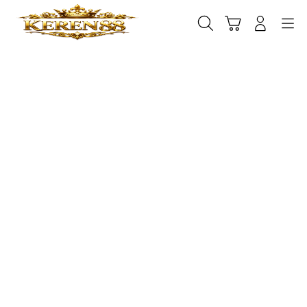
Skip
to
Cari
Troli
Login
Navigation
content