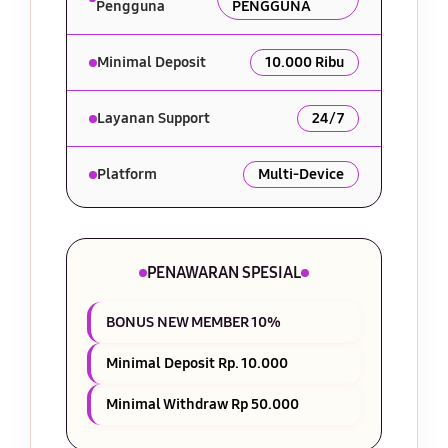
Pengguna
PENGGUNA
Minimal Deposit
10.000 Ribu
Layanan Support
24/7
Platform
Multi-Device
PENAWARAN SPESIAL
BONUS NEW MEMBER 10%
Minimal Deposit Rp. 10.000
Minimal Withdraw Rp 50.000