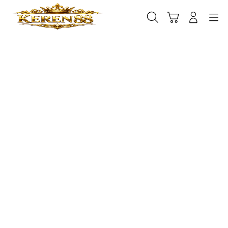
Skip
to
Cari
Troli
Login
Navigation
content