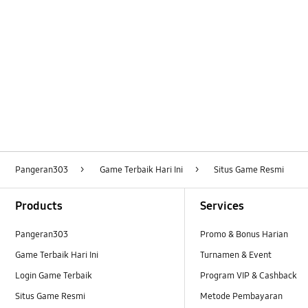
Layer Popup Close
Pangeran303
>
Game Terbaik Hari Ini
>
Situs Game Resmi
Footer Navigation
Products
Services
Pangeran303
Promo & Bonus Harian
Game Terbaik Hari Ini
Turnamen & Event
Login Game Terbaik
Program VIP & Cashback
Situs Game Resmi
Metode Pembayaran