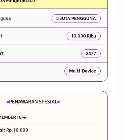
US Pangeran303
gguna
5 JUTA PENGGUNA
it
10.000 Ribu
rt
24/7
Multi-Device
PENAWARAN SPESIAL
MEMBER 10%
it Rp. 10.000