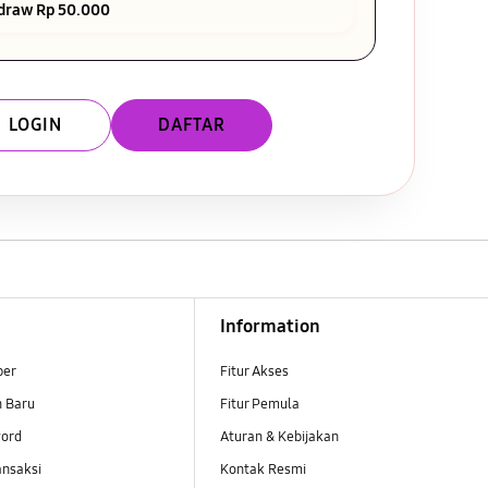
draw Rp 50.000
LOGIN
DAFTAR
Information
ber
Fitur Akses
n Baru
Fitur Pemula
ord
Aturan & Kebijakan
ansaksi
Kontak Resmi