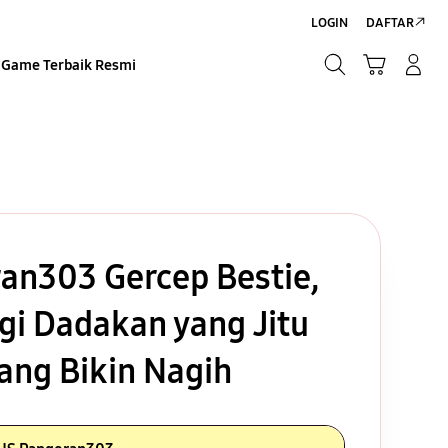
LOGIN
DAFTAR
Cari
Troli
Login/Sign-Up
Game Terbaik Resmi
Cari
an303 Gercep Bestie,
gi Dadakan yang Jitu
ang Bikin Nagih