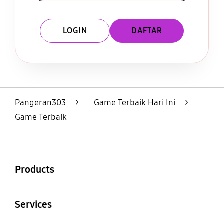
LOGIN
DAFTAR
Layer Popup Close
Pangeran303
>
Game Terbaik Hari Ini
>
Game Terbaik
Buka
Footer Navigation
Products
Buka
Services
Buka