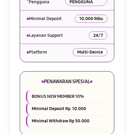
Pengguna
PENGGUNA
Minimal Deposit
10.000 Ribu
Layanan Support
24/7
Platform
Multi-Device
PENAWARAN SPESIAL
BONUS NEW MEMBER 10%
Minimal Deposit Rp. 10.000
Minimal Withdraw Rp 50.000