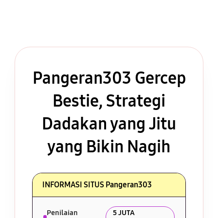
Pangeran303 Gercep
Bestie, Strategi
Dadakan yang Jitu
yang Bikin Nagih
INFORMASI SITUS Pangeran303
Penilaian
5 JUTA