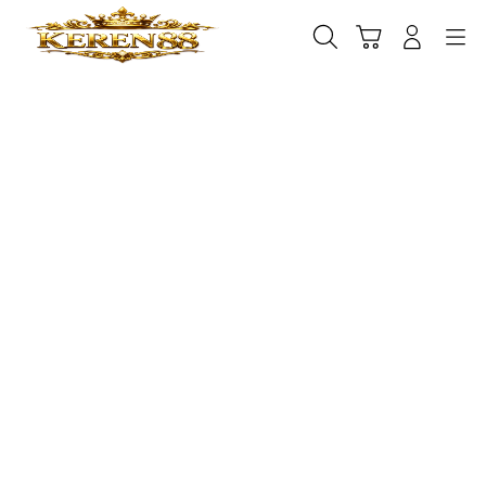
Skip
to
Cari
Troli
Login
Navigation
content