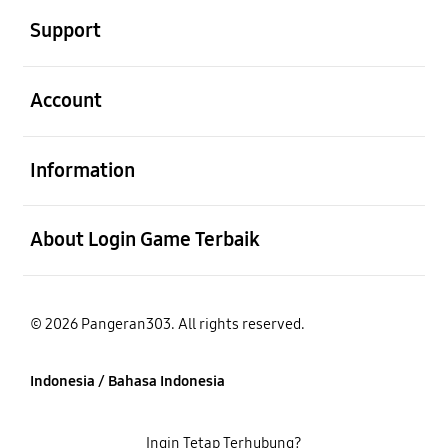
Support
Buka
Account
Buka
Information
Buka
About Login Game Terbaik
© 2026 Pangeran303. All rights reserved.
Indonesia / Bahasa Indonesia
Ingin Tetap Terhubung?