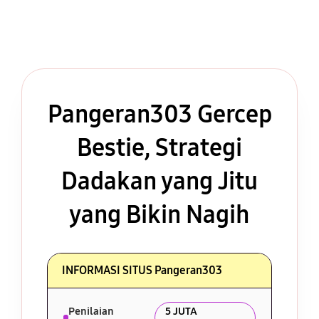
Pangeran303 Gercep
Bestie, Strategi
Dadakan yang Jitu
yang Bikin Nagih
INFORMASI SITUS Pangeran303
Penilaian
5 JUTA