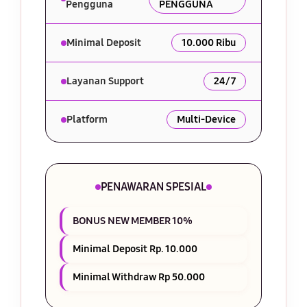
Pengguna
PENGGUNA
Minimal Deposit
10.000 Ribu
Layanan Support
24/7
Platform
Multi-Device
PENAWARAN SPESIAL
BONUS NEW MEMBER 10%
Minimal Deposit Rp. 10.000
Minimal Withdraw Rp 50.000