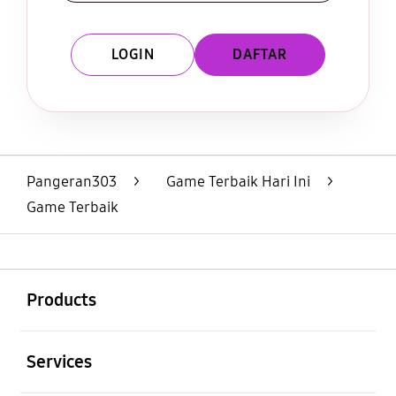
LOGIN
DAFTAR
Layer Popup Close
Pangeran303
>
Game Terbaik Hari Ini
>
Game Terbaik
Buka
Footer Navigation
Products
Buka
Services
Buka