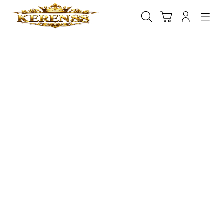
Skip
to
Cari
Troli
Login
Navigation
content