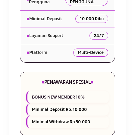
Pengguna
PENGGUNA
Minimal Deposit
10.000 Ribu
Layanan Support
24/7
Platform
Multi-Device
PENAWARAN SPESIAL
BONUS NEW MEMBER 10%
Minimal Deposit Rp. 10.000
Minimal Withdraw Rp 50.000