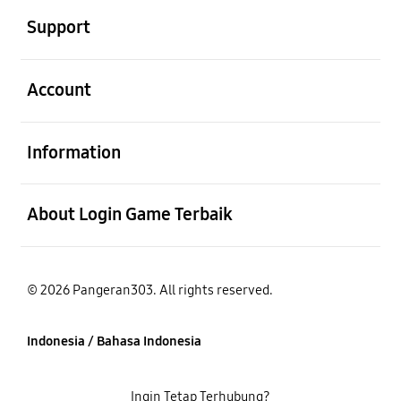
Support
Buka
Account
Buka
Information
Buka
About Login Game Terbaik
© 2026 Pangeran303. All rights reserved.
Indonesia / Bahasa Indonesia
Ingin Tetap Terhubung?