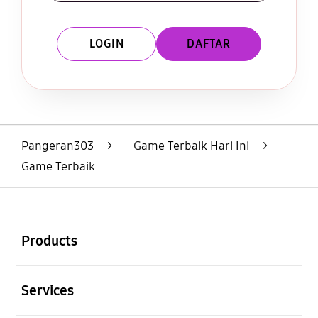
LOGIN
DAFTAR
Layer Popup Close
Pangeran303
>
Game Terbaik Hari Ini
>
Game Terbaik
Buka
Footer Navigation
Products
Buka
Services
Buka