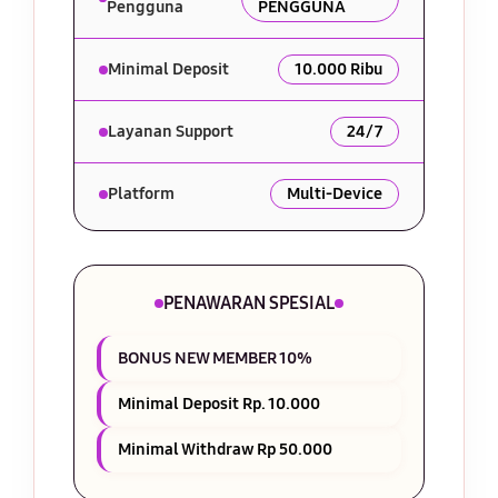
Pengguna
PENGGUNA
Minimal Deposit
10.000 Ribu
Layanan Support
24/7
Platform
Multi-Device
PENAWARAN SPESIAL
BONUS NEW MEMBER 10%
Minimal Deposit Rp. 10.000
Minimal Withdraw Rp 50.000