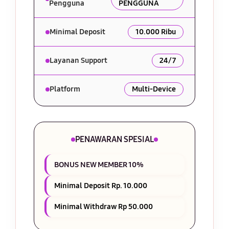
Pengguna
PENGGUNA
Minimal Deposit
10.000 Ribu
Layanan Support
24/7
Platform
Multi-Device
PENAWARAN SPESIAL
BONUS NEW MEMBER 10%
Minimal Deposit Rp. 10.000
Minimal Withdraw Rp 50.000