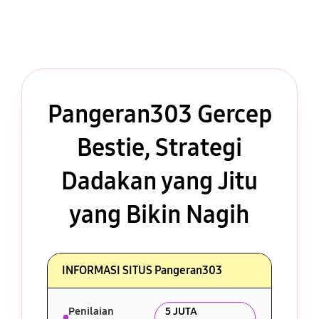
Pangeran303 Gercep
Bestie, Strategi
Dadakan yang Jitu
yang Bikin Nagih
INFORMASI SITUS Pangeran303
Penilaian
5 JUTA