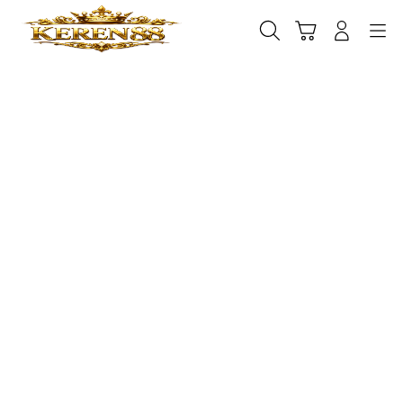
Skip
to
Cari
Troli
Login
Navigation
content