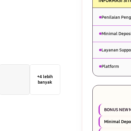
INFORMASI SIT
Penilaian Pen
Minimal Depos
Layanan Suppo
Platform
+4 lebih
banyak
BONUS NEW 
Minimal Depos