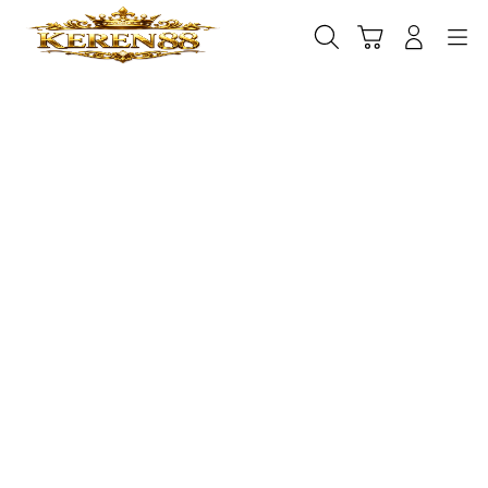
Skip
to
Cari
Troli
Login
Navigation
content