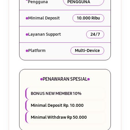
Pengguna
PENGGUNA
Minimal Deposit
10.000 Ribu
Layanan Support
24/7
Platform
Multi-Device
PENAWARAN SPESIAL
BONUS NEW MEMBER 10%
Minimal Deposit Rp. 10.000
Minimal Withdraw Rp 50.000