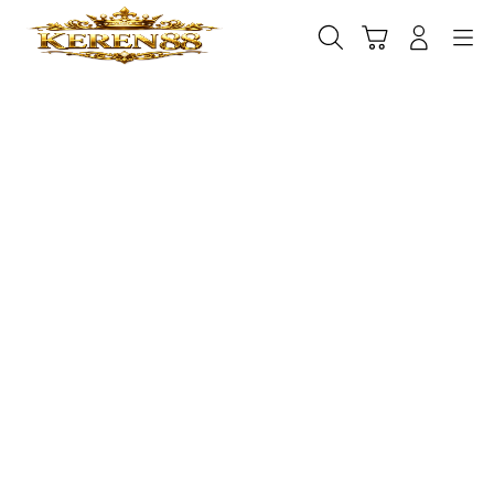
Skip
to
Cari
Troli
Login
Navigation
content