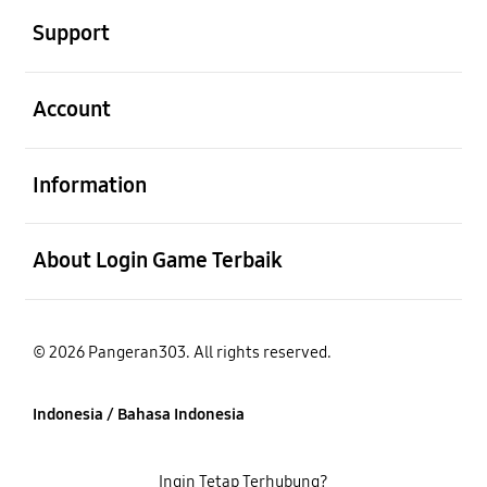
Support
Buka
Account
Buka
Information
Buka
About Login Game Terbaik
© 2026 Pangeran303. All rights reserved.
Indonesia / Bahasa Indonesia
Ingin Tetap Terhubung?