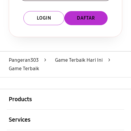
LOGIN
DAFTAR
Layer Popup Close
Pangeran303
>
Game Terbaik Hari Ini
>
Game Terbaik
Buka
Footer Navigation
Products
Buka
Services
Buka