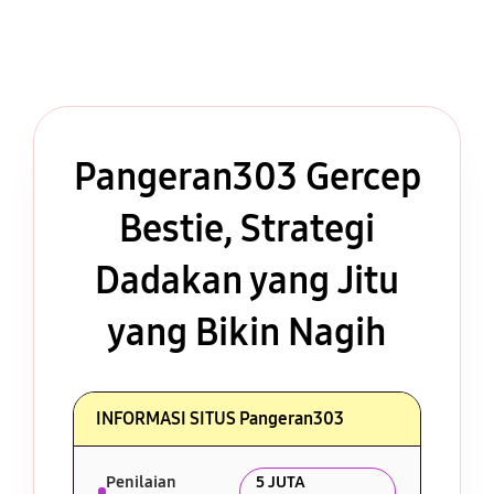
Pangeran303 Gercep
Bestie, Strategi
Dadakan yang Jitu
yang Bikin Nagih
INFORMASI SITUS Pangeran303
Penilaian
5 JUTA