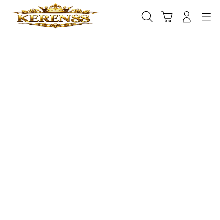
Skip
to
Cari
Troli
Login
Navigation
content