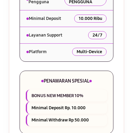
Pengguna
PENGGUNA
Minimal Deposit
10.000 Ribu
Layanan Support
24/7
Platform
Multi-Device
PENAWARAN SPESIAL
BONUS NEW MEMBER 10%
Minimal Deposit Rp. 10.000
Minimal Withdraw Rp 50.000