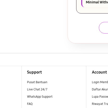
Minimal With
Support
Account
Pusat Bantuan
Login Mem
Live Chat 24/7
Daftar Aku
WhatsApp Support
Lupa Passw
FAQ
Riwayat Tr