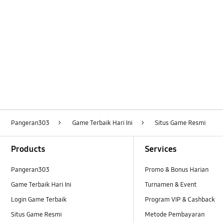
Layer Popup Close
Pangeran303
>
Game Terbaik Hari Ini
>
Situs Game Resmi
Footer Navigation
Products
Services
Pangeran303
Promo & Bonus Harian
Game Terbaik Hari Ini
Turnamen & Event
Login Game Terbaik
Program VIP & Cashback
Situs Game Resmi
Metode Pembayaran