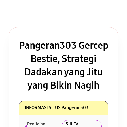
Pangeran303 Gercep
Bestie, Strategi
Dadakan yang Jitu
yang Bikin Nagih
INFORMASI SITUS Pangeran303
Penilaian
5 JUTA