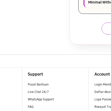
Minimal With
Support
Account
Pusat Bantuan
Login Mem
Live Chat 24/7
Daftar Aku
WhatsApp Support
Lupa Passw
FAQ
Riwayat Tr