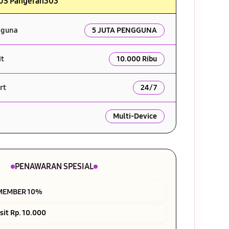
US Pangeran303
gguna
5 JUTA PENGGUNA
it
10.000 Ribu
rt
24/7
Multi-Device
PENAWARAN SPESIAL
MEMBER 10%
it Rp. 10.000