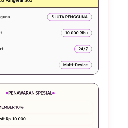
US Pangeran303
gguna
5 JUTA PENGGUNA
it
10.000 Ribu
rt
24/7
Multi-Device
PENAWARAN SPESIAL
MEMBER 10%
it Rp. 10.000