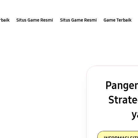
rbaik
Situs Game Resmi
Situs Game Resmi
Game Terbaik
Panger
Strate
y