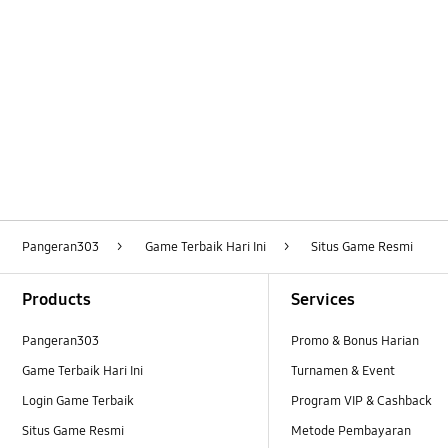
Layer Popup Close
Pangeran303
>
Game Terbaik Hari Ini
>
Situs Game Resmi
Footer Navigation
Products
Services
Pangeran303
Promo & Bonus Harian
Game Terbaik Hari Ini
Turnamen & Event
Login Game Terbaik
Program VIP & Cashback
Situs Game Resmi
Metode Pembayaran