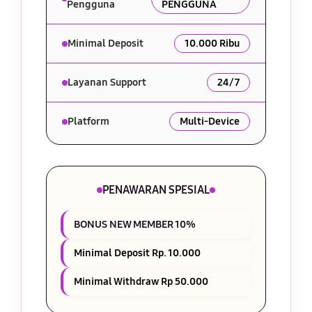
Pengguna
PENGGUNA
Minimal Deposit
10.000 Ribu
Layanan Support
24/7
Platform
Multi-Device
PENAWARAN SPESIAL
BONUS NEW MEMBER 10%
Minimal Deposit Rp. 10.000
Minimal Withdraw Rp 50.000