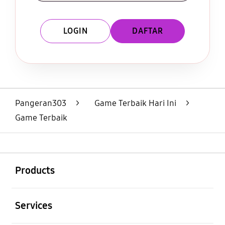
LOGIN
DAFTAR
Layer Popup Close
Pangeran303
>
Game Terbaik Hari Ini
>
Game Terbaik
Buka
Footer Navigation
Products
Buka
Services
Buka